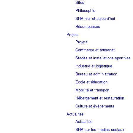
Sites
Philosophie
SHA hier et aujourd’hui
Récompenses
Projets
Projets
Commerce et artisanat
Stades et installations sportives
Industrie et logistique
Bureau et administration
École et éducation
Mobilité et transport
Hébergement et restauration
Culture et événements
Actualités
Actualités
SHA sur les médias sociaux