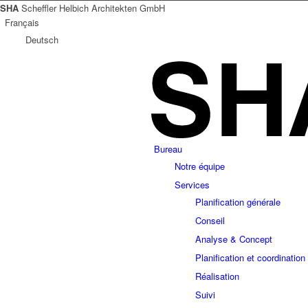
SHA
Scheffler Helbich Architekten GmbH
Français
Deutsch
Bureau
Notre équipe
Services
Planification générale
Conseil
Analyse & Concept
Planification et coordination
Réalisation
Suivi