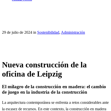
29 de julio de 2024
in
Sostenibilidad
,
Administración
Nueva construcción de la
oficina de Leipzig
El milagro de la construcción en madera: el cambio
de juego en la industria de la construcción
La arquitectura contemporánea se enfrenta a retos considerables ante
la escasez de recursos. En este contexto, la construcción en madera