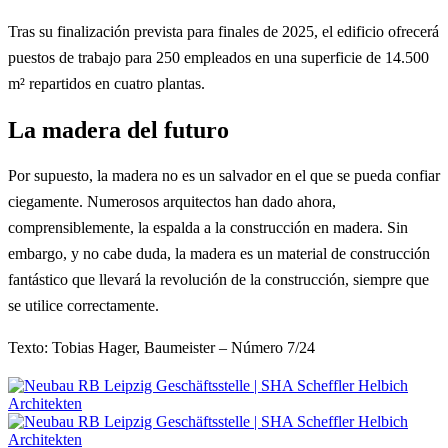
Tras su finalización prevista para finales de 2025, el edificio ofrecerá
puestos de trabajo para 250 empleados en una superficie de 14.500
m² repartidos en cuatro plantas.
La madera del futuro
Por supuesto, la madera no es un salvador en el que se pueda confiar
ciegamente. Numerosos arquitectos han dado ahora,
comprensiblemente, la espalda a la construcción en madera. Sin
embargo, y no cabe duda, la madera es un material de construcción
fantástico que llevará la revolución de la construcción, siempre que
se utilice correctamente.
Texto: Tobias Hager, Baumeister – Número 7/24