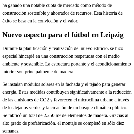
ha ganado una notable cuota de mercado como método de
construcción sostenible y ahorrador de recursos. Esta historia de
éxito se basa en la convicción y el valor.
Nuevo aspecto para el fútbol en Leipzig
Durante la planificación y realización del nuevo edificio, se hizo
especial hincapié en una construcción respetuosa con el medio
ambiente y sostenible. La estructura portante y el acondicionamiento
interior son principalmente de madera.
Se instalan módulos solares en la fachada y el tejado para generar
energía. Estas medidas contribuyen significativamente a la reducción
de las emisiones de CO2 y favorecen el microclima urbano a través
de los tejados verdes y la creación de un bosque climático público.
Se fabricó un total de 2.250 m³ de elementos de madera. Gracias al
alto grado de prefabricación, el montaje se completó en sólo diez
semanas.