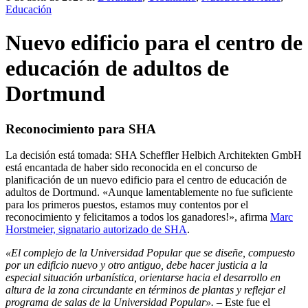
Educación
Nuevo edificio para el centro de
educación de adultos de
Dortmund
Reconocimiento para SHA
La decisión está tomada: SHA Scheffler Helbich Architekten GmbH
está encantada de haber sido reconocida en el concurso de
planificación de un nuevo edificio para el centro de educación de
adultos de Dortmund.
«Aunque lamentablemente no fue suficiente
para los primeros puestos, estamos muy contentos por el
reconocimiento y felicitamos a todos los ganadores
!»,
afirma
Marc
Horstmeier, signatario autorizado de SHA
.
«El complejo de la Universidad Popular que se diseñe, compuesto
por un edificio nuevo y otro antiguo, debe hacer justicia a la
especial situación urbanística, orientarse hacia el desarrollo en
altura de la zona circundante en términos de plantas y reflejar el
programa de salas de la Universidad Popular».
–
Este fue el