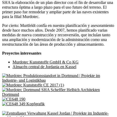
SHA la elaboración de un plan director con el fin de desarrollar una
estructura óptima a largo plazo para el uso futuro del terreno. El
primer paso fue remodelar y ampliar parte de las naves existentes
para la filial Murdotec.
Por cierto: Murtfeldt confía en nuestra planificación y asesoramiento
desde hace muchos años. Desde 2007, hemos planificado varias
medidas de nueva construcción y reconversión, que incluían tanto
una ampliación y modernización de la administración como una
reestructuración de las áreas de producción y almacenamiento.
Proyectos interesantes
Murdotec Kunststoffe GmbH & Co KG
Almacén central de Jordania en Kassel