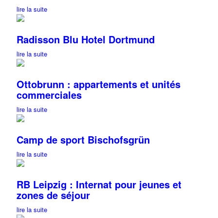
lire la suite
Radisson Blu Hotel Dortmund
lire la suite
Ottobrunn : appartements et unités
commerciales
lire la suite
Camp de sport Bischofsgrün
lire la suite
RB Leipzig : Internat pour jeunes et
zones de séjour
lire la suite