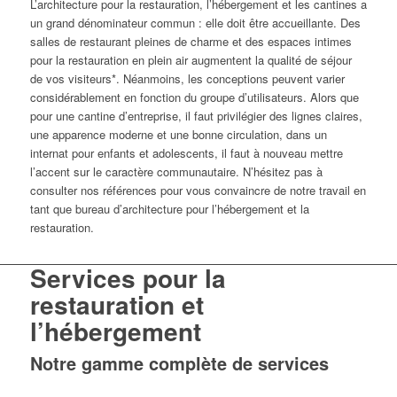
L’architecture pour la restauration, l’hébergement et les cantines a
un grand dénominateur commun : elle doit être accueillante. Des
salles de restaurant pleines de charme et des espaces intimes
pour la restauration en plein air augmentent la qualité de séjour
de vos visiteurs*. Néanmoins, les conceptions peuvent varier
considérablement en fonction du groupe d’utilisateurs. Alors que
pour une cantine d’entreprise, il faut privilégier des lignes claires,
une apparence moderne et une bonne circulation, dans un
internat pour enfants et adolescents, il faut à nouveau mettre
l’accent sur le caractère communautaire. N’hésitez pas à
consulter nos références pour vous convaincre de notre travail en
tant que bureau d’architecture pour l’hébergement et la
restauration.
Services pour la
restauration et
l’hébergement
Notre gamme complète de services