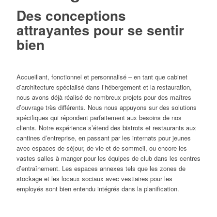
Des conceptions
attrayantes pour se sentir
bien
Accueillant, fonctionnel et personnalisé – en tant que cabinet
d’architecture spécialisé dans l’hébergement et la restauration,
nous avons déjà réalisé de nombreux projets pour des maîtres
d’ouvrage très différents. Nous nous appuyons sur des solutions
spécifiques qui répondent parfaitement aux besoins de nos
clients. Notre expérience s’étend des bistrots et restaurants aux
cantines d’entreprise, en passant par les internats pour jeunes
avec espaces de séjour, de vie et de sommeil, ou encore les
vastes salles à manger pour les équipes de club dans les centres
d’entraînement. Les espaces annexes tels que les zones de
stockage et les locaux sociaux avec vestiaires pour les
employés sont bien entendu intégrés dans la planification.