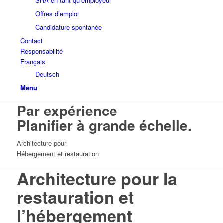
SHA en tant qu’employeur
Offres d’emploi
Candidature spontanée
Contact
Responsabilité
Français
Deutsch
Menu
Par expérience
Planifier à grande échelle.
Architecture pour
Hébergement et restauration
Architecture pour la
restauration et
l’hébergement