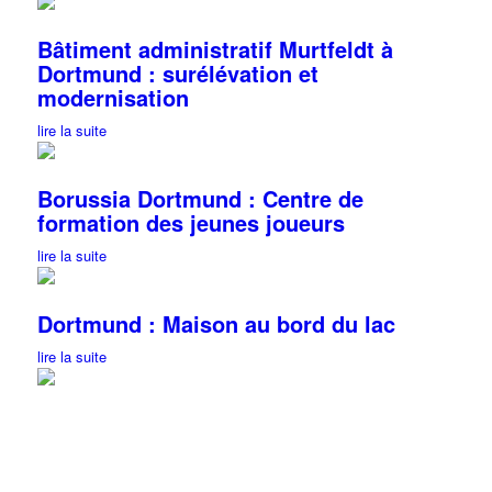
Bâtiment administratif Murtfeldt à
Dortmund : surélévation et
modernisation
lire la suite
Borussia Dortmund : Centre de
formation des jeunes joueurs
lire la suite
Dortmund : Maison au bord du lac
lire la suite