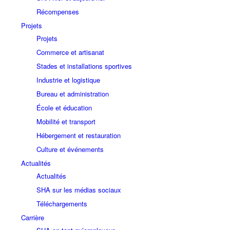
Récompenses
Projets
Projets
Commerce et artisanat
Stades et installations sportives
Industrie et logistique
Bureau et administration
École et éducation
Mobilité et transport
Hébergement et restauration
Culture et événements
Actualités
Actualités
SHA sur les médias sociaux
Téléchargements
Carrière