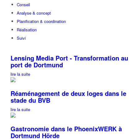
Conseil
Analyse & concept
Planification & coordination
Réalisation
Suivi
Lensing Media Port - Transformation au
port de Dortmund
lire la suite
Réaménagement de deux loges dans le
stade du BVB
lire la suite
Gastronomie dans le PhoenixWERK à
Dortmund Hörde