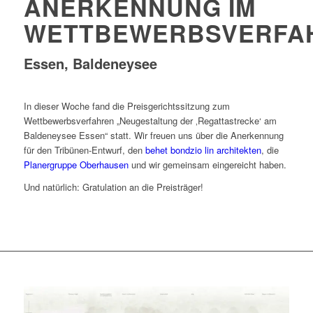
ANERKENNUNG IM
WETTBEWERBSVERFA
Essen, Baldeneysee
In dieser Woche fand die Preisgerichtssitzung zum
Wettbewerbsverfahren „Neugestaltung der ‚Regattastrecke‘ am
Baldeneysee Essen“ statt. Wir freuen uns über die Anerkennung
für den Tribünen-Entwurf, den
behet bondzio lin architekten
, die
Planergruppe Oberhausen
und wir gemeinsam eingereicht haben.
Und natürlich: Gratulation an die Preisträger!