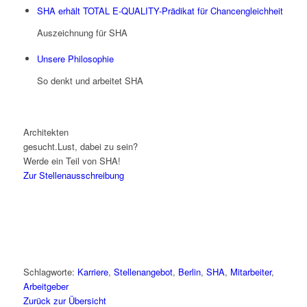
SHA erhält TOTAL E-QUALITY-Prädikat für Chancengleichheit
Auszeichnung für SHA
Unsere Philosophie
So denkt und arbeitet SHA
Architekten
gesucht.
Lust, dabei zu sein?
Werde ein Teil von SHA!
Zur Stellenausschreibung
Schlagworte:
Karriere
,
Stellenangebot
,
Berlin
,
SHA
,
Mitarbeiter
,
Arbeitgeber
Zurück zur Übersicht