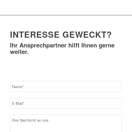
INTERESSE GEWECKT?
Ihr Ansprechpartner hilft Ihnen gerne
weiter.