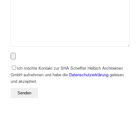
Ich möchte Kontakt zur SHA Scheffler Helbich Architekten
GmbH aufnehmen und habe die
Datenschutzerklärung
gelesen
und akzeptiert.