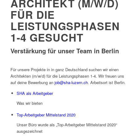
ARCHITEKT (M/W/D)
FÜR DIE
LEISTUNGSPHASEN
1-4 GESUCHT
Verstärkung für unser Team in Berlin
Für unsere Projekte in in ganz Deutschland suchen wir einen
Architekten (m/w/d) für die Leistungsphasen 1-4. Wir freuen uns
auf deine Bewerbung an
job@sha-luzern.ch
. Arbeitsort ist Berlin.
SHA als Arbeitgeber
Was wir bieten
Top-Arbeitgeber Mittelstand 2020
Unser Büro wurde als „Top-Arbeitgeber Mittelstand 2020“
ausgezeichnet