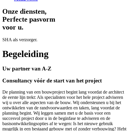
Onze diensten,
Perfecte pasvorm
voor u.
SHA als verzorger.
Begeleiding
Uw partner van A-Z
Consultancy vóór de start van het project
De planning van een bouwproject begint lang voordat de architect
de eerste lijn trekt: Als specialisten voor het hele project adviseren
wij u over alle aspecten van de bouw. Wij ondersteunen u bij het
ontwikkelen van de randvoorwaarden en taken, lang voordat de
planning begint. Wij leggen samen met u de basis voor een
succesvol project door u in de beginfase te adviseren en de
basisontwikkelingsopties af te wegen: Is het nieuwe gebruik
mogelijk in een bestaand gebouw met of zonder verbouwing? Hebt