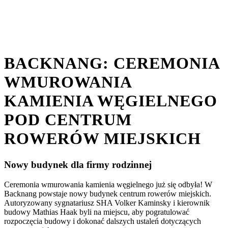
BACKNANG: CEREMONIA
WMUROWANIA
KAMIENIA WĘGIELNEGO
POD CENTRUM
ROWERÓW MIEJSKICH
Nowy budynek dla firmy rodzinnej
Ceremonia wmurowania kamienia węgielnego już się odbyła! W
Backnang powstaje nowy budynek centrum rowerów miejskich.
Autoryzowany sygnatariusz SHA Volker Kaminsky i kierownik
budowy Mathias Haak byli na miejscu, aby pogratulować
rozpoczęcia budowy i dokonać dalszych ustaleń dotyczących