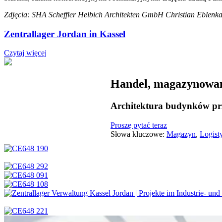
Zdjęcia: SHA Scheffler Helbich Architekten GmbH Christian Eblen
Zentrallager Jordan in Kassel
Czytaj więcej
Handel, magazynowani
Architektura budynków pr
Proszę pytać teraz
Słowa kluczowe:
Magazyn
,
Logist