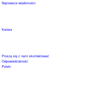
Najnowsze wiadomości
Kariera
Proszę się z nami skontaktować
Odpowiedzialność
Polski