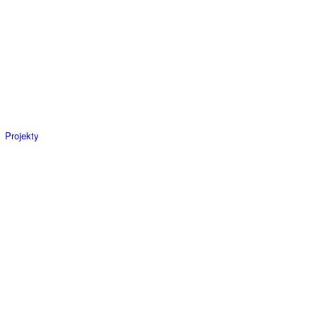
Projekty