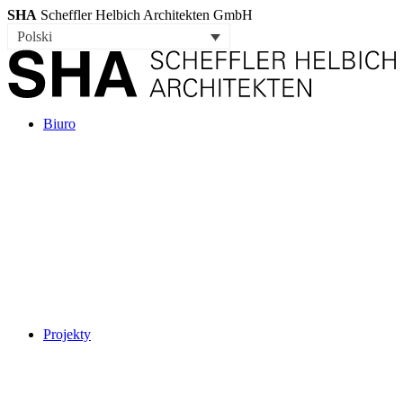
SHA
Scheffler Helbich Architekten GmbH
Polski
Biuro
Projekty