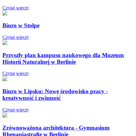
Czytaj więcej
Biuro w Stolpe
Czytaj więcej
Przyszły plan kampusu naukowego dla Muzeum
Historii Naturalnej w Berlinie
Czytaj więcej
Biuro w Lipsku: Nowe środowisko pracy -
kreatywność i zwinność
Czytaj więcej
Zrównoważona architektura - Gymnasium
Rhenaniastraße w Berlinie