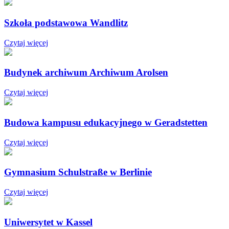
Szkoła podstawowa Wandlitz
Czytaj więcej
Budynek archiwum Archiwum Arolsen
Czytaj więcej
Budowa kampusu edukacyjnego w Geradstetten
Czytaj więcej
Gymnasium Schulstraße w Berlinie
Czytaj więcej
Uniwersytet w Kassel