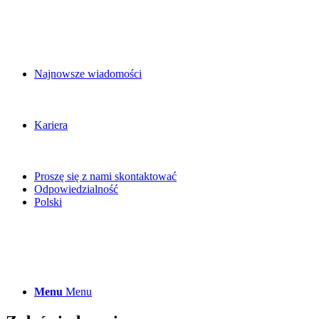
Najnowsze wiadomości
Kariera
Proszę się z nami skontaktować
Odpowiedzialność
Polski
Menu
Menu