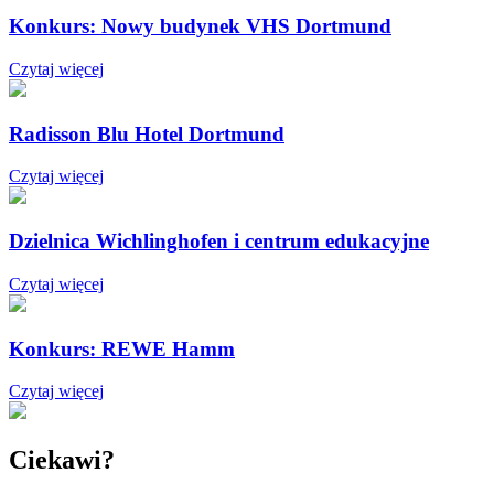
Konkurs: Nowy budynek VHS Dortmund
Czytaj więcej
Radisson Blu Hotel Dortmund
Czytaj więcej
Dzielnica Wichlinghofen i centrum edukacyjne
Czytaj więcej
Konkurs: REWE Hamm
Czytaj więcej
Ciekawi?