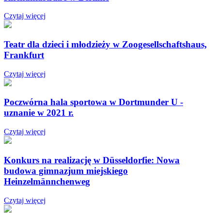
Czytaj więcej
Teatr dla dzieci i młodzieży w Zoogesellschaftshaus,
Frankfurt
Czytaj więcej
Poczwórna hala sportowa w Dortmunder U -
uznanie w 2021 r.
Czytaj więcej
Konkurs na realizację w Düsseldorfie: Nowa
budowa gimnazjum miejskiego
Heinzelmännchenweg
Czytaj więcej