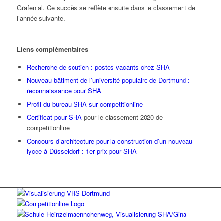
Grafental. Ce succès se reflète ensuite dans le classement de
l’année suivante.
Liens complémentaires
Recherche de soutien : postes vacants chez SHA
Nouveau bâtiment de l’université populaire de Dortmund :
reconnaissance pour SHA
Profil du bureau SHA sur competitionline
Certificat pour SHA
pour le classement 2020 de
competitionline
Concours d’architecture pour la construction d’un nouveau
lycée à Düsseldorf : 1er prix pour SHA