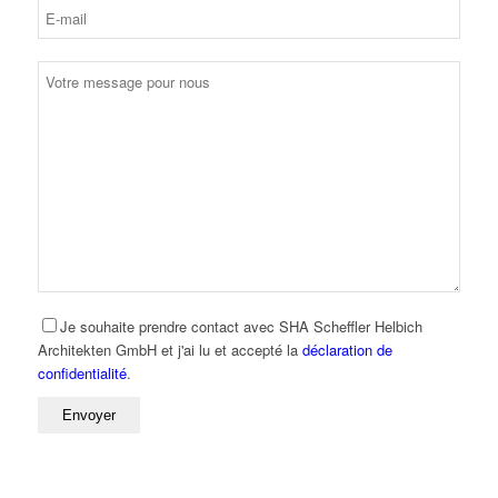
Je souhaite prendre contact avec SHA Scheffler Helbich
Architekten GmbH et j'ai lu et accepté la
déclaration de
confidentialité
.