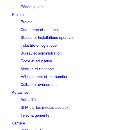
Récompenses
Projets
Projets
Commerce et artisanat
Stades et installations sportives
Industrie et logistique
Bureau et administration
École et éducation
Mobilité et transport
Hébergement et restauration
Culture et événements
Actualités
Actualités
SHA sur les médias sociaux
Téléchargements
Carrière