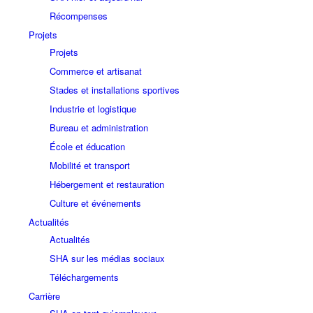
Récompenses
Projets
Projets
Commerce et artisanat
Stades et installations sportives
Industrie et logistique
Bureau et administration
École et éducation
Mobilité et transport
Hébergement et restauration
Culture et événements
Actualités
Actualités
SHA sur les médias sociaux
Téléchargements
Carrière