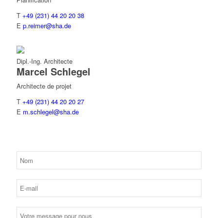
T
+49 (231) 44 20 20 38
E
p.reimer@sha.de
Dipl.-Ing. Architecte
Marcel
Schlegel
Architecte de projet
T
+49 (231) 44 20 20 27
E
m.schlegel@sha.de