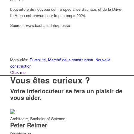
L’ouverture du nouveau centre spécialisé Bauhaus et de la Drive-
In Arena est prévue pour le printemps 2024.
Source : www.bauhaus.info/presse
Mots-clés:
Durabilité
,
Marché de la construction
,
Nouvelle
construction
Click me
Vous êtes curieux ?
Votre interlocuteur se fera un plaisir de
vous aider.
Architecte, Bachelor of Science
Peter
Reimer
Planification