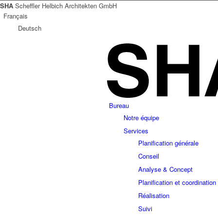
SHA
Scheffler Helbich Architekten GmbH
Français
Deutsch
Bureau
Notre équipe
Services
Planification générale
Conseil
Analyse & Concept
Planification et coordination
Réalisation
Suivi