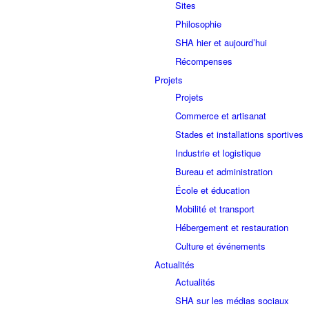
Sites
Philosophie
SHA hier et aujourd’hui
Récompenses
Projets
Projets
Commerce et artisanat
Stades et installations sportives
Industrie et logistique
Bureau et administration
École et éducation
Mobilité et transport
Hébergement et restauration
Culture et événements
Actualités
Actualités
SHA sur les médias sociaux