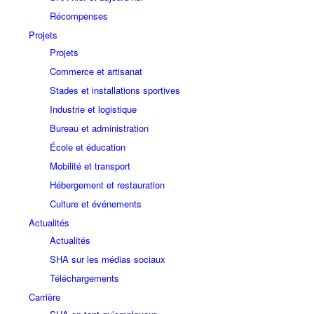
Récompenses
Projets
Projets
Commerce et artisanat
Stades et installations sportives
Industrie et logistique
Bureau et administration
École et éducation
Mobilité et transport
Hébergement et restauration
Culture et événements
Actualités
Actualités
SHA sur les médias sociaux
Téléchargements
Carrière