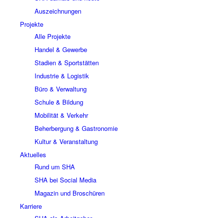
Auszeichnungen
Projekte
Alle Projekte
Handel & Gewerbe
Stadien & Sportstätten
Industrie & Logistik
Büro & Verwaltung
Schule & Bildung
Mobilität & Verkehr
Beherbergung & Gastronomie
Kultur & Veranstaltung
Aktuelles
Rund um SHA
SHA bei Social Media
Magazin und Broschüren
Karriere