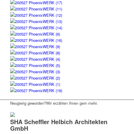
Neugierig geworden?
Wir erzählen Ihnen gern mehr.
SHA Scheffler Helbich Architekten
GmbH