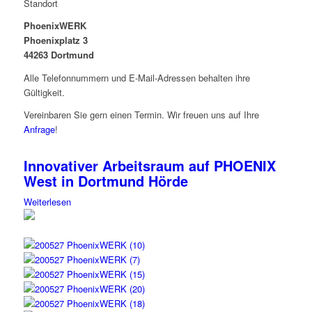
Standort
PhoenixWERK
Phoenixplatz 3
44263 Dortmund
Alle Telefonnummern und E-Mail-Adressen behalten ihre
Gültigkeit.
Vereinbaren Sie gern einen Termin. Wir freuen uns auf Ihre
Anfrage
!
Innovativer Arbeitsraum auf PHOENIX
West in Dortmund Hörde
Weiterlesen