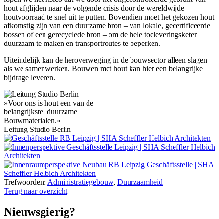
hout afglijden naar de volgende crisis door de wereldwijde
houtvoorraad te snel uit te putten. Bovendien moet het gekozen hout
afkomstig zijn van een duurzame bron – van lokale, gecertificeerde
bossen of een gerecyclede bron – om de hele toeleveringsketen
duurzaam te maken en transportroutes te beperken.
Uiteindelijk kan de heroverweging in de bouwsector alleen slagen
als we samenwerken. Bouwen met hout kan hier een belangrijke
bijdrage leveren.
»Voor ons is hout een van de
belangrijkste, duurzame
Bouwmaterialen.«
Leitung Studio Berlin
Trefwoorden:
Administratiegebouw
,
Duurzaamheid
Terug naar overzicht
Nieuwsgierig?