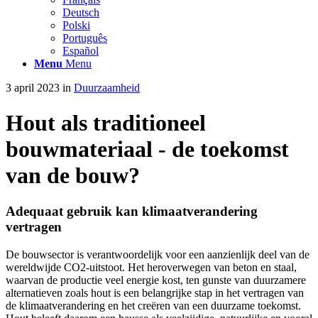
Deutsch
Polski
Português
Español
Menu
Menu
3 april 2023
in
Duurzaamheid
Hout als traditioneel
bouwmateriaal - de toekomst
van de bouw?
Adequaat gebruik kan klimaatverandering
vertragen
De bouwsector is verantwoordelijk voor een aanzienlijk deel van de
wereldwijde CO2-uitstoot. Het heroverwegen van beton en staal,
waarvan de productie veel energie kost, ten gunste van duurzamere
alternatieven zoals hout is een belangrijke stap in het vertragen van
de klimaatverandering en het creëren van een duurzame toekomst.