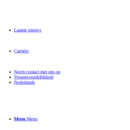
Laatste nieuws
Carrière
Neem contact met ons op
Verantwoordelijkheid
Nederlands
Menu
Menu