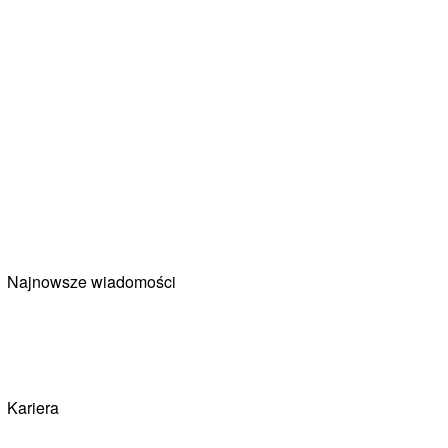
Najnowsze wiadomości
Kariera