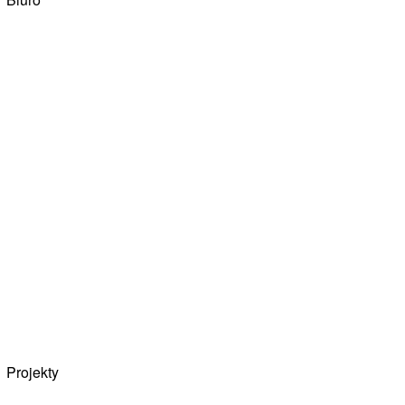
Projekty