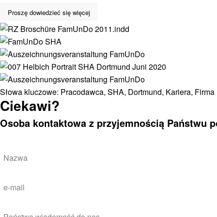
Proszę dowiedzieć się więcej
Słowa kluczowe:
Pracodawca
,
SHA
,
Dortmund
,
Kariera
,
Firma 
Ciekawi?
Osoba kontaktowa z przyjemnością Państwu 