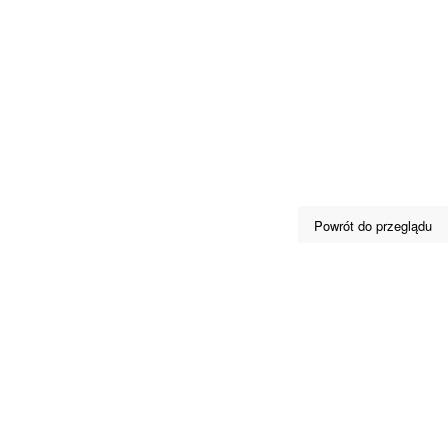
Powrót do przeglądu