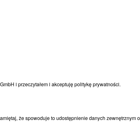
 GmbH i przeczytałem i akceptuję
politykę prywatności
.
Pamiętaj, że spowoduje to udostępnienie danych zewnętrznym 