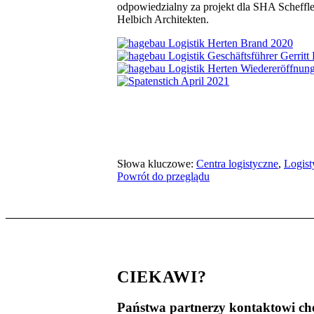
odpowiedzialny za projekt dla SHA Scheffle
Helbich Architekten.
Słowa kluczowe:
Centra logistyczne
,
Logist
Powrót do przeglądu
CIEKAWI?
Państwa partnerzy kontaktowi ch