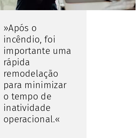
»Após o
incêndio, foi
importante uma
rápida
remodelação
para minimizar
o tempo de
inatividade
operacional.«