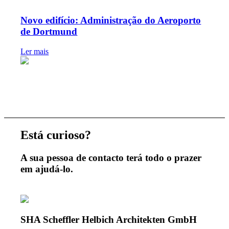
Novo edifício: Administração do Aeroporto
de Dortmund
Ler mais
Está curioso?
A sua pessoa de contacto terá todo o prazer
em ajudá-lo.
SHA Scheffler Helbich Architekten GmbH