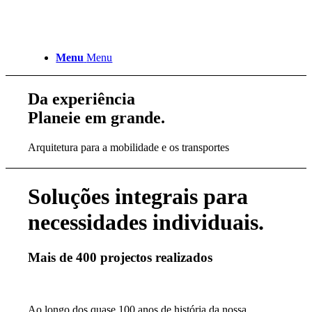
Menu
Menu
Da experiência
Planeie em grande.
Arquitetura para a mobilidade e os transportes
Soluções integrais para
necessidades individuais.
Mais de 400 projectos realizados
Ao longo dos quase 100 anos de história da nossa