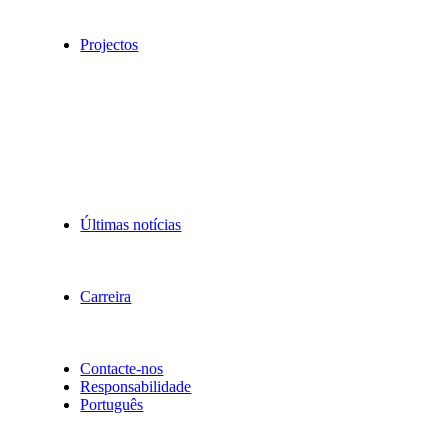
Projectos
Últimas notícias
Carreira
Contacte-nos
Responsabilidade
Português