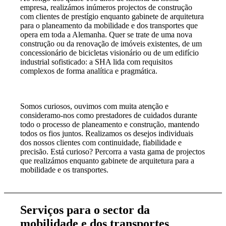
empresa, realizámos inúmeros projectos de construção
com clientes de prestígio enquanto gabinete de arquitetura
para o planeamento da mobilidade e dos transportes que
opera em toda a Alemanha. Quer se trate de uma nova
construção ou da renovação de imóveis existentes, de um
concessionário de bicicletas visionário ou de um edifício
industrial sofisticado: a SHA lida com requisitos
complexos de forma analítica e pragmática.
Somos curiosos, ouvimos com muita atenção e
consideramo-nos como prestadores de cuidados durante
todo o processo de planeamento e construção, mantendo
todos os fios juntos. Realizamos os desejos individuais
dos nossos clientes com continuidade, fiabilidade e
precisão. Está curioso? Percorra a vasta gama de projectos
que realizámos enquanto gabinete de arquitetura para a
mobilidade e os transportes.
Serviços para o sector da
mobilidade e dos transportes