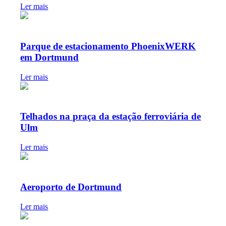
Ler mais
Parque de estacionamento PhoenixWERK
em Dortmund
Ler mais
Telhados na praça da estação ferroviária de
Ulm
Ler mais
Aeroporto de Dortmund
Ler mais