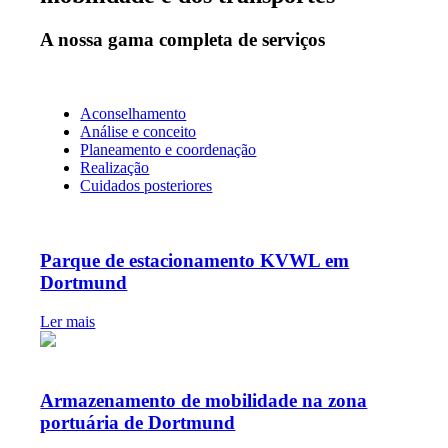
A nossa gama completa de serviços
Aconselhamento
Análise e conceito
Planeamento e coordenação
Realização
Cuidados posteriores
Parque de estacionamento KVWL em
Dortmund
Ler mais
Armazenamento de mobilidade na zona
portuária de Dortmund