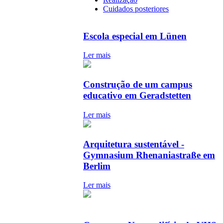
Cuidados posteriores
Escola especial em Lünen
Ler mais
Construção de um campus
educativo em Geradstetten
Ler mais
Arquitetura sustentável -
Gymnasium Rhenaniastraße em
Berlim
Ler mais