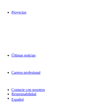
Proyectos
Últimas noticias
Carrera profesional
Contacte con nosotros
Responsabilidad
Español