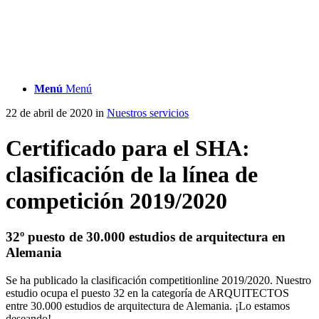
Menú
Menú
22 de abril de 2020
in
Nuestros servicios
Certificado para el SHA:
clasificación de la línea de
competición 2019/2020
32º puesto de 30.000 estudios de arquitectura en
Alemania
Se ha publicado la clasificación competitionline 2019/2020. Nuestro
estudio ocupa el puesto 32 en la categoría de ARQUITECTOS
entre 30.000 estudios de arquitectura de Alemania. ¡Lo estamos
deseando!