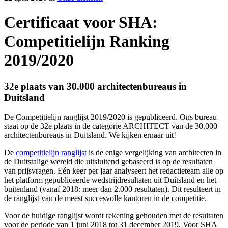
Certificaat voor SHA:
Competitielijn Ranking
2019/2020
32e plaats van 30.000 architectenbureaus in
Duitsland
De Competitielijn ranglijst 2019/2020 is gepubliceerd. Ons bureau
staat op de 32e plaats in de categorie ARCHITECT van de 30.000
architectenbureaus in Duitsland. We kijken ernaar uit!
De
competitielijn ranglijst
is de enige vergelijking van architecten in
de Duitstalige wereld die uitsluitend gebaseerd is op de resultaten
van prijsvragen. Eén keer per jaar analyseert het redactieteam alle op
het platform gepubliceerde wedstrijdresultaten uit Duitsland en het
buitenland (vanaf 2018: meer dan 2.000 resultaten). Dit resulteert in
de ranglijst van de meest succesvolle kantoren in de competitie.
Voor de huidige ranglijst wordt rekening gehouden met de resultaten
voor de periode van 1 juni 2018 tot 31 december 2019. Voor SHA