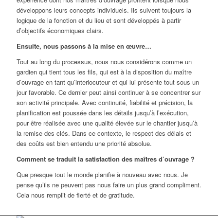
développons leurs concepts individuels. Ils suivent toujours la
logique de la fonction et du lieu et sont développés à partir
d’objectifs économiques clairs.
Ensuite, nous passons à la mise en œuvre…
Tout au long du processus, nous nous considérons comme un
gardien qui tient tous les fils, qui est à la disposition du maître
d’ouvrage en tant qu’interlocuteur et qui lui présente tout sous un
jour favorable. Ce dernier peut ainsi continuer à se concentrer sur
son activité principale. Avec continuité, fiabilité et précision, la
planification est poussée dans les détails jusqu’à l’exécution,
pour être réalisée avec une qualité élevée sur le chantier jusqu’à
la remise des clés. Dans ce contexte, le respect des délais et
des coûts est bien entendu une priorité absolue.
Comment se traduit la satisfaction des maîtres d’ouvrage ?
Que presque tout le monde planifie à nouveau avec nous. Je
pense qu’ils ne peuvent pas nous faire un plus grand compliment.
Cela nous remplit de fierté et de gratitude.