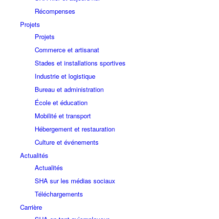
Récompenses
Projets
Projets
Commerce et artisanat
Stades et installations sportives
Industrie et logistique
Bureau et administration
École et éducation
Mobilité et transport
Hébergement et restauration
Culture et événements
Actualités
Actualités
SHA sur les médias sociaux
Téléchargements
Carrière