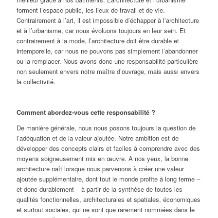
forment l’espace public, les lieux de travail et de vie.
Contrairement à l’art, il est impossible d’échapper à l’architecture
et à l’urbanisme, car nous évoluons toujours en leur sein. Et
contrairement à la mode, l’architecture doit être durable et
intemporelle, car nous ne pouvons pas simplement l’abandonner
ou la remplacer. Nous avons donc une responsabilité particulière
non seulement envers notre maître d’ouvrage, mais aussi envers
la collectivité.
Comment abordez-vous cette responsabilité ?
De manière générale, nous nous posons toujours la question de
l’adéquation et de la valeur ajoutée. Notre ambition est de
développer des concepts clairs et faciles à comprendre avec des
moyens soigneusement mis en œuvre. A nos yeux, la bonne
architecture naît lorsque nous parvenons à créer une valeur
ajoutée supplémentaire, dont tout le monde profite à long terme –
et donc durablement – à partir de la synthèse de toutes les
qualités fonctionnelles, architecturales et spatiales, économiques
et surtout sociales, qui ne sont que rarement nommées dans le