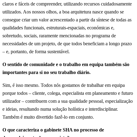
claros e fáceis de compreender, utilizando recursos cuidadosamente
utilizados. Aos nossos olhos, a boa arquitetura nasce quando se
consegue criar um valor acrescentado a partir da síntese de todas as
qualidades funcionais, estruturais-espaciais, económicas e,
sobretudo, sociais, raramente mencionadas no programa de
necessidades de um projeto, de que todos beneficiam a longo prazo
– e, portanto, de forma sustentável.
O sentido de comunidade e o trabalho em equipa também são
importantes para si no seu trabalho diário.
Sim, é isso mesmo. Todos nós gostamos de trabalhar em equipa
porque todos – cliente, colega, especialista em planeamento e futuro
utilizador – contribuem com a sua qualidade pessoal, especialização
e ideias, resultando numa solução holística e interdisciplinar.
Também é muito divertido fazê-lo em conjunto.
O que caracteriza o gabinete SHA no processo de