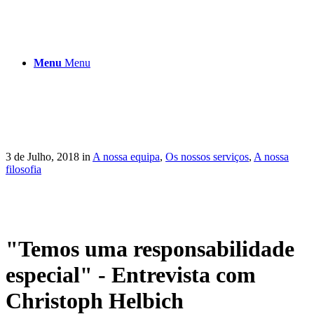
Menu
Menu
3 de Julho, 2018
in
A nossa equipa
,
Os nossos serviços
,
A nossa
filosofia
"Temos uma responsabilidade
especial" - Entrevista com
Christoph Helbich