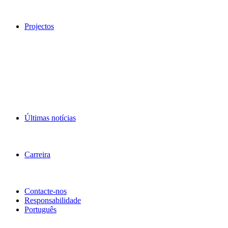
Projectos
Últimas notícias
Carreira
Contacte-nos
Responsabilidade
Português