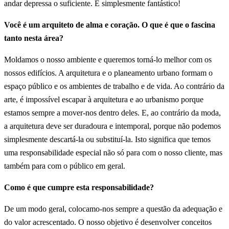
andar depressa o suficiente. É simplesmente fantástico!
Você é um arquiteto de alma e coração. O que é que o fascina
tanto nesta área?
Moldamos o nosso ambiente e queremos torná-lo melhor com os
nossos edifícios. A arquitetura e o planeamento urbano formam o
espaço público e os ambientes de trabalho e de vida. Ao contrário da
arte, é impossível escapar à arquitetura e ao urbanismo porque
estamos sempre a mover-nos dentro deles. E, ao contrário da moda,
a arquitetura deve ser duradoura e intemporal, porque não podemos
simplesmente descartá-la ou substituí-la. Isto significa que temos
uma responsabilidade especial não só para com o nosso cliente, mas
também para com o público em geral.
Como é que cumpre esta responsabilidade?
De um modo geral, colocamo-nos sempre a questão da adequação e
do valor acrescentado. O nosso objetivo é desenvolver conceitos