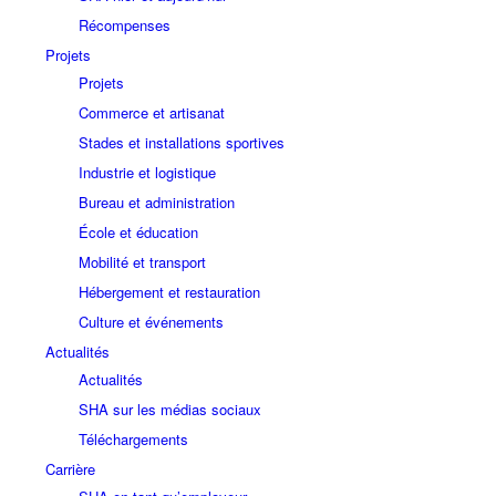
Récompenses
Projets
Projets
Commerce et artisanat
Stades et installations sportives
Industrie et logistique
Bureau et administration
École et éducation
Mobilité et transport
Hébergement et restauration
Culture et événements
Actualités
Actualités
SHA sur les médias sociaux
Téléchargements
Carrière