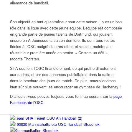
allemande de handball.
Son objectif en tant qu’entraîneur pour cette saison : jouer un bon
rôle dans la ligue avec cette jeune équipe. L’équipe est composée
en grande partie de jeunes talents de Dortmund, qui jouaient
encore en A-Jeunesse la saison dernière. Ils sont tous restés
fidèles à l’OSC malgré d’autres offres et veulent maintenant
réussir leur première année en senior. « Ce sera un défi »,
raconte Thorsten.
SHA soutient l’OSC financièrement, ce qui profite directement
aux cadres, et par des annonces publicitaires dans la salle et
dans la brochure des jours de match. De plus, nous viendrons
bien sûr plus souvent les encourager au gymnase de Hacheney !
D’ailleurs, vous pouvez toujours vous tenir au courant sur la
page
Facebook de l’OSC
.