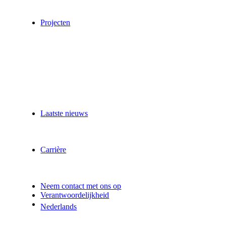
Projecten
Laatste nieuws
Carrière
Neem contact met ons op
Verantwoordelijkheid
Nederlands