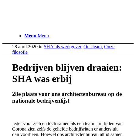
Menu
Menu
28 april 2020
in
SHA als werkgever
,
Ons team
,
Onze
filosofie
Bedrijven blijven draaien:
SHA was erbij
28e plaats voor ons architectenbureau op de
nationale bedrijvenlijst
Ieder voor zich en toch samen als een team – in tijden van
Corona zien zelfs de geliefde bedrijfsritten er anders uit
dan voorheen. Hoewel ons architectenbureau altijd samen