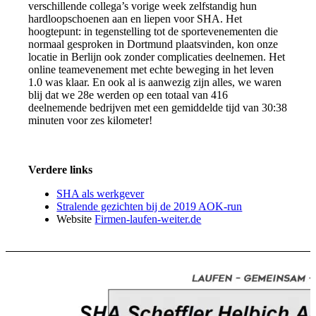
verschillende collega’s vorige week zelfstandig hun
hardloopschoenen aan en liepen voor SHA. Het
hoogtepunt: in tegenstelling tot de sportevenementen die
normaal gesproken in Dortmund plaatsvinden, kon onze
locatie in Berlijn ook zonder complicaties deelnemen. Het
online teamevenement met echte beweging in het leven
1.0 was klaar. En ook al is aanwezig zijn alles, we waren
blij dat we 28e werden op een totaal van 416
deelnemende bedrijven met een gemiddelde tijd van 30:38
minuten voor zes kilometer!
Verdere links
SHA als werkgever
Stralende gezichten bij de 2019 AOK-run
Website
Firmen-laufen-weiter.de