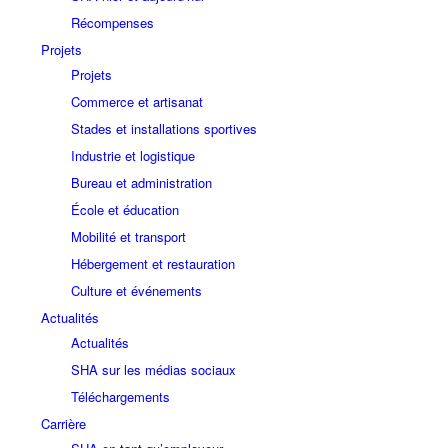
Récompenses
Projets
Projets
Commerce et artisanat
Stades et installations sportives
Industrie et logistique
Bureau et administration
École et éducation
Mobilité et transport
Hébergement et restauration
Culture et événements
Actualités
Actualités
SHA sur les médias sociaux
Téléchargements
Carrière