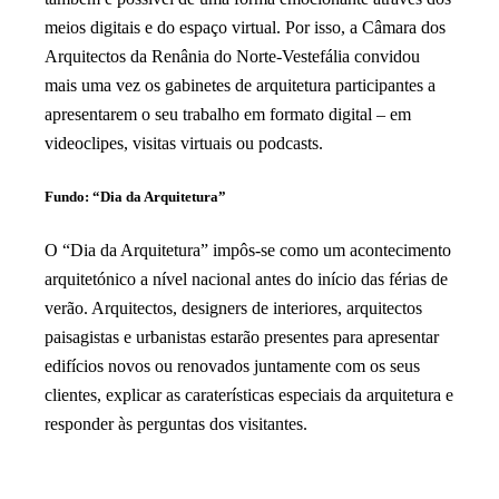
meios digitais e do espaço virtual. Por isso, a Câmara dos
Arquitectos da Renânia do Norte-Vestefália convidou
mais uma vez os gabinetes de arquitetura participantes a
apresentarem o seu trabalho em formato digital – em
videoclipes, visitas virtuais ou podcasts.
Fundo: “Dia da Arquitetura”
O “Dia da Arquitetura” impôs-se como um acontecimento
arquitetónico a nível nacional antes do início das férias de
verão. Arquitectos, designers de interiores, arquitectos
paisagistas e urbanistas estarão presentes para apresentar
edifícios novos ou renovados juntamente com os seus
clientes, explicar as caraterísticas especiais da arquitetura e
responder às perguntas dos visitantes.