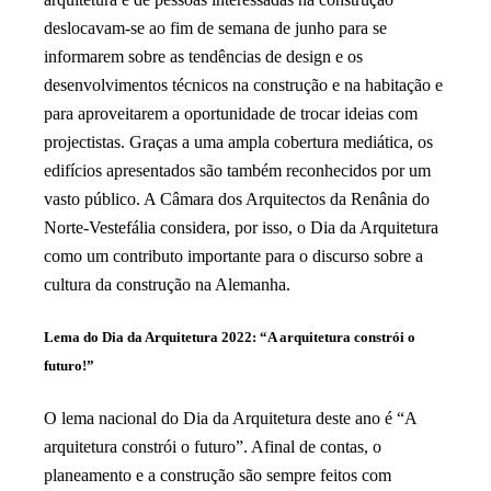
deslocavam-se ao fim de semana de junho para se
informarem sobre as tendências de design e os
desenvolvimentos técnicos na construção e na habitação e
para aproveitarem a oportunidade de trocar ideias com
projectistas. Graças a uma ampla cobertura mediática, os
edifícios apresentados são também reconhecidos por um
vasto público. A Câmara dos Arquitectos da Renânia do
Norte-Vestefália considera, por isso, o Dia da Arquitetura
como um contributo importante para o discurso sobre a
cultura da construção na Alemanha.
Lema do Dia da Arquitetura 2022: “A arquitetura constrói o
futuro!”
O lema nacional do Dia da Arquitetura deste ano é “A
arquitetura constrói o futuro”. Afinal de contas, o
planeamento e a construção são sempre feitos com