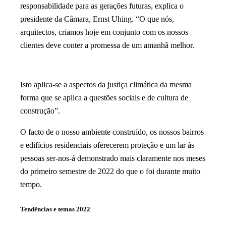
responsabilidade para as gerações futuras, explica o
presidente da Câmara, Ernst Uhing. “O que nós,
arquitectos, criamos hoje em conjunto com os nossos
clientes deve conter a promessa de um amanhã melhor.
Isto aplica-se a aspectos da justiça climática da mesma
forma que se aplica a questões sociais e de cultura de
construção”.
O facto de o nosso ambiente construído, os nossos bairros
e edifícios residenciais oferecerem proteção e um lar às
pessoas ser-nos-á demonstrado mais claramente nos meses
do primeiro semestre de 2022 do que o foi durante muito
tempo.
Tendências e temas 2022