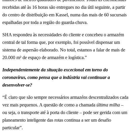
recebidas até às 16 horas são entregues no dia útil seguinte, a partir
do centro de distribuição em Kassel, numa das mais de 60 sucursais
espalhadas por toda a região do guarda-chuva.
SHA respondeu às necessidades do cliente e concebeu o armazém
central de tal forma que, por exemplo, foi possível dispensar um
sistema de aspersão elaborado. No total, estamos a falar de mais de
20.000 m² de espaço de armazém e logística.”
Independentemente da situação excecional em torno do
coronavírus, como pensa que a indústria vai continuar a
desenvolver-se?
“É claro que são sempre necessários armazéns descentralizados cada
vez mais pequenos. A questão de como a chamada
última milha
–
ou seja, o transporte até à porta do cliente – pode ser gerida com um
planeamento inteligente das rotas continua a ser um desafio
particular”.