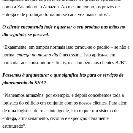
como a Zalando ou a Amazon. Ao mesmo tempo, os prazos de
entrega e de produção tornaram-se cada vez mais curtos”.
O cliente encomenda hoje e quer ter o seu produto nas mãos no
dia seguinte, se possível.
“Exatamente, em tempos normais isso tornou-se o padrão – se não a
norma.
entrega no mesmo dia
é necessária. Isto aplica-se em
particular aos consumidores finais, mas também aos clientes B2B”.
Passemos à arquitetura: o que significa isto para os serviços de
planeamento da SHA?
“Planeamos armazéns, por exemplo, e depois concebemos toda a
logística do edifício em conjunto com os nossos clientes. Para além
de uma logística de rotas inteligente, isto requer um sistema de
entrega, armazenamento, recolha e expedição claramente
estruturado”.