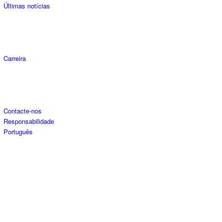
Últimas notícias
Carreira
Contacte-nos
Responsabilidade
Português