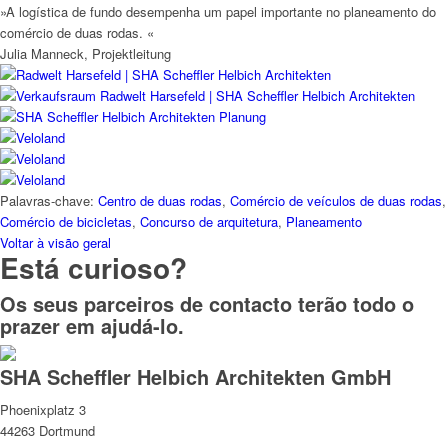
»A logística de fundo desempenha um papel importante no planeamento do
comércio de duas rodas. «
Julia Manneck, Projektleitung
Palavras-chave:
Centro de duas rodas
,
Comércio de veículos de duas rodas
,
Comércio de bicicletas
,
Concurso de arquitetura
,
Planeamento
Voltar à visão geral
Está curioso?
Os seus parceiros de contacto terão todo o
prazer em ajudá-lo.
SHA Scheffler Helbich Architekten GmbH
Phoenixplatz 3
44263 Dortmund