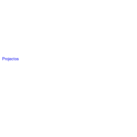
Projectos