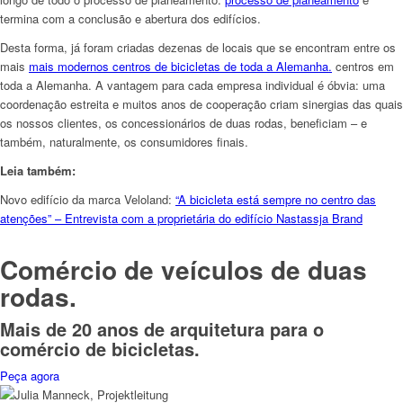
termina com a conclusão e abertura dos edifícios.
Desta forma, já foram criadas dezenas de locais que se encontram entre os
mais
mais modernos centros de bicicletas de toda a Alemanha.
centros em
toda a Alemanha. A vantagem para cada empresa individual é óbvia: uma
coordenação estreita e muitos anos de cooperação criam sinergias das quais
os nossos clientes, os concessionários de duas rodas, beneficiam – e
também, naturalmente, os consumidores finais.
Leia também:
Novo edifício da marca Veloland:
“A bicicleta está sempre no centro das
atenções” – Entrevista com a proprietária do edifício Nastassja Brand
Comércio de veículos de duas
rodas.
Mais de 20 anos de arquitetura para o
comércio de bicicletas.
Peça agora