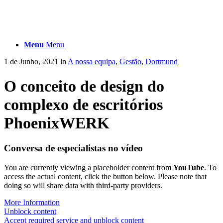
Menu
Menu
1 de Junho, 2021
in
A nossa equipa
,
Gestão
,
Dortmund
O conceito de design do
complexo de escritórios
PhoenixWERK
Conversa de especialistas no vídeo
You are currently viewing a placeholder content from
YouTube
. To
access the actual content, click the button below. Please note that
doing so will share data with third-party providers.
More Information
Unblock content
Accept required service and unblock content