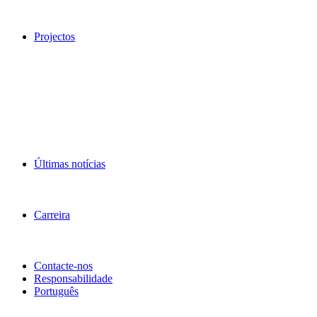
Projectos
Últimas notícias
Carreira
Contacte-nos
Responsabilidade
Português