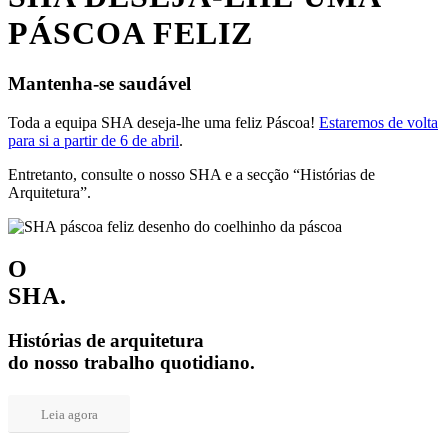
PÁSCOA FELIZ
Mantenha-se saudável
Toda a equipa SHA deseja-lhe uma feliz Páscoa!
Estaremos de volta
para si a partir de 6 de abril
.
Entretanto, consulte o nosso SHA e a secção “Histórias de
Arquitetura”.
O
SHA
.
Histórias de arquitetura
do nosso trabalho quotidiano.
Leia agora