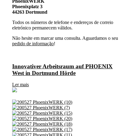
PhoenixWERK
Phoenixplatz 3
44263 Dortmund
Todos os números de telefone e endereços de correio
eletrónico permanecem válidos.
Não hesite em marcar uma consulta. Aguardamos o seu
pedido de informação
!
Innovativer Arbeitsraum auf PHOENIX
West in Dortmund Hörde
Ler mais