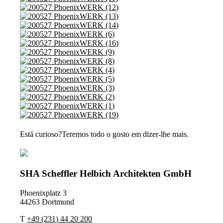
Está curioso?
Teremos todo o gosto em dizer-lhe mais.
SHA Scheffler Helbich Architekten GmbH
Phoenixplatz 3
44263 Dortmund
T
+49 (231) 44 20 200