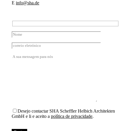
E
info@sha.de
Desejo contactar SHA Scheffler Helbich Architekten
GmbH e li e aceito a
política de privacidade
.
Bitte